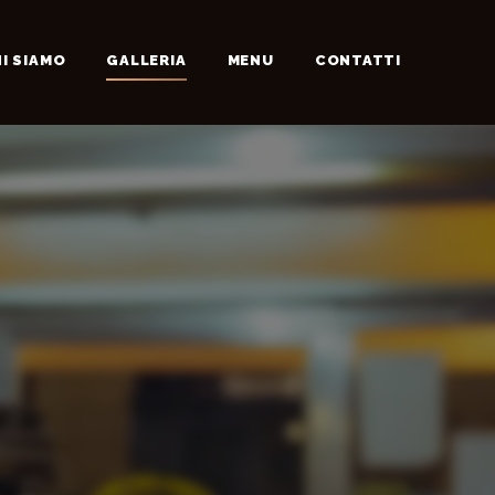
I SIAMO
GALLERIA
MENU
CONTATTI