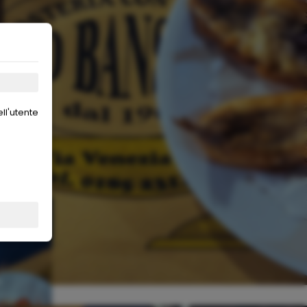
ll'utente