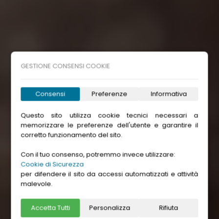
GESTIONE CONSENSI COOKIE
Consensi
Preferenze
Informativa
Questo sito utilizza cookie tecnici necessari a
memorizzare le preferenze dell'utente e garantire il
corretto funzionamento del sito.
Con il tuo consenso, potremmo invece utilizzare:
Cookie di Sicurezza
per difendere il sito da accessi automatizzati e attività
malevole.
Accetta Tutti
Personalizza
Rifiuta